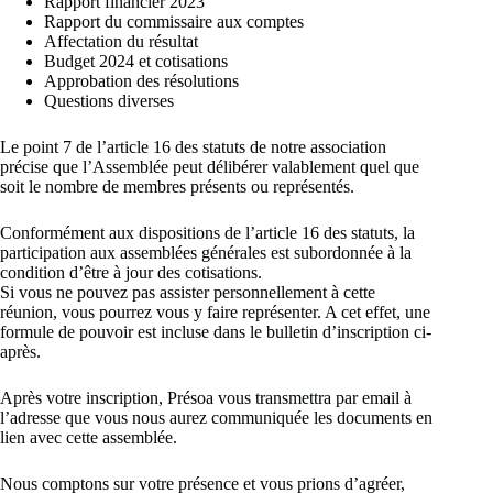
Rapport financier 2023
Rapport du commissaire aux comptes
Affectation du résultat
Budget 2024 et cotisations
Approbation des résolutions
Questions diverses
Le point 7 de l’article 16 des statuts de notre association
précise que l’Assemblée peut délibérer valablement quel que
soit le nombre de membres présents ou représentés.
Conformément aux dispositions de l’article 16 des statuts, la
participation aux assemblées générales est subordonnée à la
condition d’être à jour des cotisations.
Si vous ne pouvez pas assister personnellement à cette
réunion, vous pourrez vous y faire représenter. A cet effet, une
formule de pouvoir est incluse dans le bulletin d’inscription ci-
après.
Après votre inscription, Présoa vous transmettra par email à
l’adresse que vous nous aurez communiquée les documents en
lien avec cette assemblée.
Nous comptons sur votre présence et vous prions d’agréer,