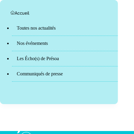
Accueil
Toutes nos actualités
Nos événements
Les Écho(s) de Présoa
Communiqués de presse