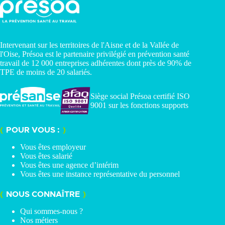
Intervenant sur les territoires de l'Aisne et de la Vallée de
l'Oise, Présoa est le partenaire privilégié en prévention santé
travail de 12 000 entreprises adhérentes dont près de 90% de
TPE de moins de 20 salariés.
Siège social Présoa certifié ISO
9001 sur les fonctions supports
POUR VOUS :
Vous êtes employeur
Vous êtes salarié
Vous êtes une agence d’intérim
Vous êtes une instance représentative du personnel
NOUS CONNAÎTRE
Qui sommes-nous ?
Nos métiers