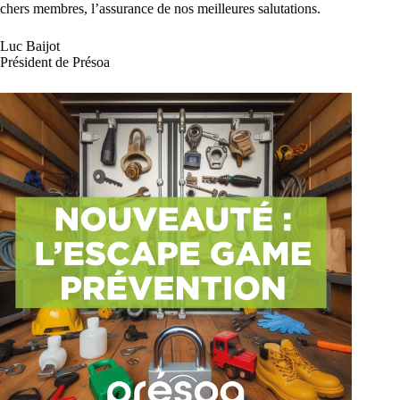
chers membres, l’assurance de nos meilleures salutations.
Luc Baijot
Président de Présoa