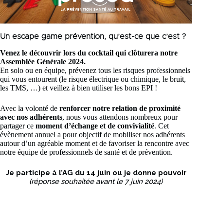
Un escape game prévention, qu’est-ce que c’est ?
Venez le découvrir lors du cocktail qui clôturera notre
Assemblée Générale 2024.
En solo ou en équipe, prévenez tous les risques professionnels
qui vous entourent (le risque électrique ou chimique, le bruit,
les TMS, …) et veillez à bien utiliser les bons EPI !
Avec la volonté de
renforcer notre relation de proximité
avec nos adhérents
, nous vous attendons nombreux pour
partager ce
moment d’échange et de convivialité
. Cet
évènement annuel a pour objectif de mobiliser nos adhérents
autour d’un agréable moment et de favoriser la rencontre avec
notre équipe de professionnels de santé et de prévention.
Je participe à l’AG du 14 juin ou je donne pouvoir
(réponse souhaitée avant le 7 juin 2024)